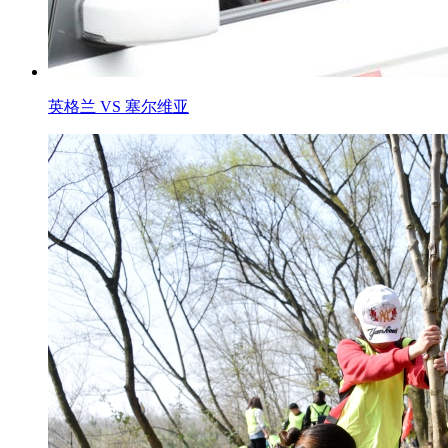
英格兰 VS 塞尔维亚