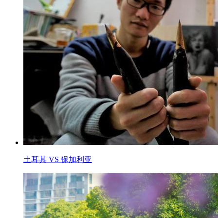
土耳其 VS 保加利亚