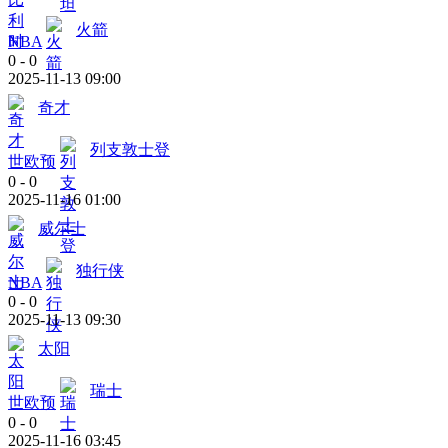
火箭
NBA
0
-
0
2025-11-13 09:00
奇才
列支敦士登
世欧预
0
-
0
2025-11-16 01:00
威尔士
独行侠
NBA
0
-
0
2025-11-13 09:30
太阳
瑞士
世欧预
0
-
0
2025-11-16 03:45