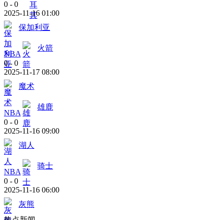
0
-
0
2025-11-16 01:00
保加利亚
火箭
NBA
0
-
0
2025-11-17 08:00
魔术
雄鹿
NBA
0
-
0
2025-11-16 09:00
湖人
骑士
NBA
0
-
0
2025-11-16 06:00
灰熊
热点新闻