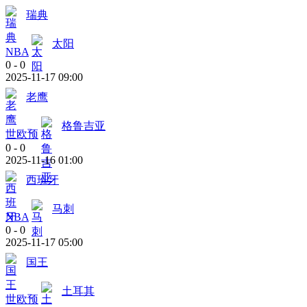
瑞典
太阳
NBA
0
-
0
2025-11-17 09:00
老鹰
格鲁吉亚
世欧预
0
-
0
2025-11-16 01:00
西班牙
马刺
NBA
0
-
0
2025-11-17 05:00
国王
土耳其
世欧预