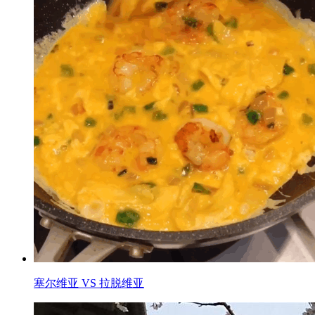
塞尔维亚 VS 拉脱维亚