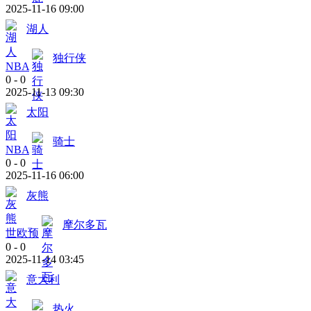
2025-11-16 09:00
湖人
独行侠
NBA
0
-
0
2025-11-13 09:30
太阳
骑士
NBA
0
-
0
2025-11-16 06:00
灰熊
摩尔多瓦
世欧预
0
-
0
2025-11-14 03:45
意大利
热火