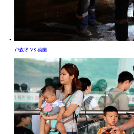
卢森堡 VS 德国