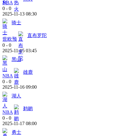
NBA
0
-
0
2025-11-13 08:30
骑士
直布罗陀
世欧预
0
-
0
2025-11-15 03:45
黑山
雄鹿
NBA
0
-
0
2025-11-16 09:00
湖人
鹈鹕
NBA
0
-
0
2025-11-17 08:00
勇士