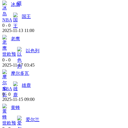
冰岛
国王
NBA
0
-
0
2025-11-13 11:00
老鹰
以色列
世欧预
0
-
0
2025-11-17 03:45
摩尔多瓦
雄鹿
NBA
0
-
0
2025-11-15 09:00
黄蜂
爱尔兰
世欧预