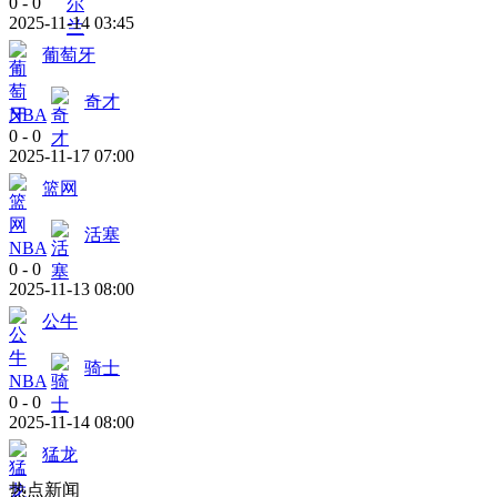
0
-
0
2025-11-14 03:45
葡萄牙
奇才
NBA
0
-
0
2025-11-17 07:00
篮网
活塞
NBA
0
-
0
2025-11-13 08:00
公牛
骑士
NBA
0
-
0
2025-11-14 08:00
猛龙
热点新闻