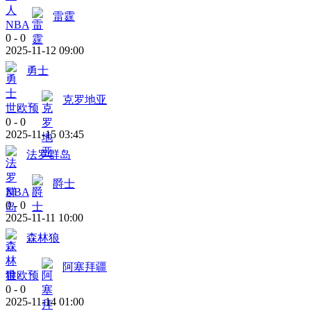
雷霆
NBA
0
-
0
2025-11-12 09:00
勇士
克罗地亚
世欧预
0
-
0
2025-11-15 03:45
法罗群岛
爵士
NBA
0
-
0
2025-11-11 10:00
森林狼
阿塞拜疆
世欧预
0
-
0
2025-11-14 01:00