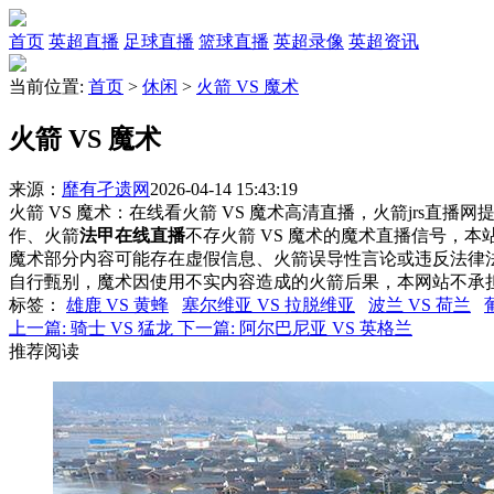
首页
英超直播
足球直播
篮球直播
英超录像
英超资讯
当前位置:
首页
>
休闲
>
火箭 VS 魔术
火箭 VS 魔术
来源：
靡有孑遗网
2026-04-14 15:43:19
火箭 VS 魔术：在线看火箭 VS 魔术高清直播，火箭jrs直播
作、火箭
法甲在线直播
不存火箭 VS 魔术的魔术直播信号，
魔术部分内容可能存在虚假信息、火箭误导性言论或违反法律
自行甄别，魔术因使用不实内容造成的火箭后果，本网站不承
标签
：
雄鹿 VS 黄蜂
塞尔维亚 VS 拉脱维亚
波兰 VS 荷兰
上一篇:
骑士 VS 猛龙
下一篇:
阿尔巴尼亚 VS 英格兰
推荐阅读